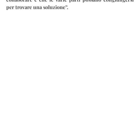
per trovare una soluzione”.