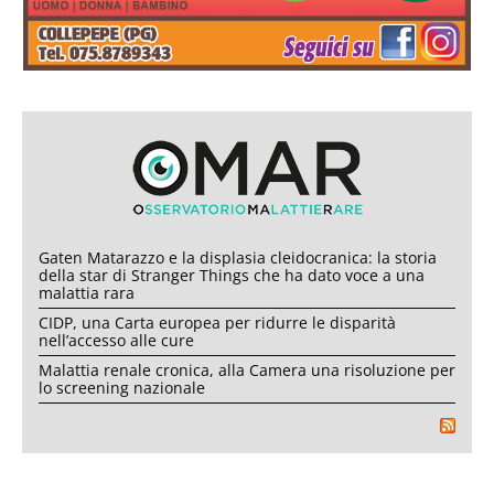
Gaten Matarazzo e la displasia cleidocranica: la storia
della star di Stranger Things che ha dato voce a una
malattia rara
CIDP, una Carta europea per ridurre le disparità
nell’accesso alle cure
Malattia renale cronica, alla Camera una risoluzione per
lo screening nazionale