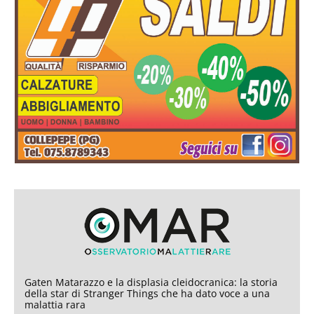
Gaten Matarazzo e la displasia cleidocranica: la storia
della star di Stranger Things che ha dato voce a una
malattia rara