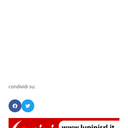
condividi su: