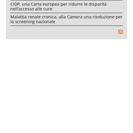
CIDP, una Carta europea per ridurre le disparità
nell’accesso alle cure
Malattia renale cronica, alla Camera una risoluzione per
lo screening nazionale