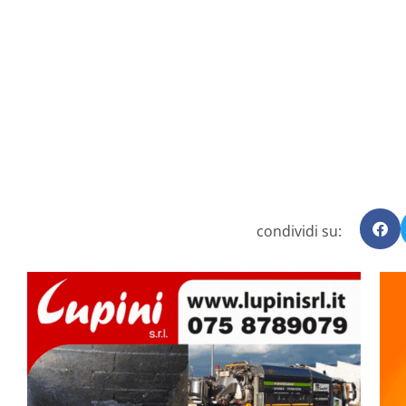
condividi su: