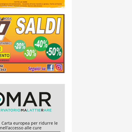
 Carta europea per ridurre le
 nell’accesso alle cure