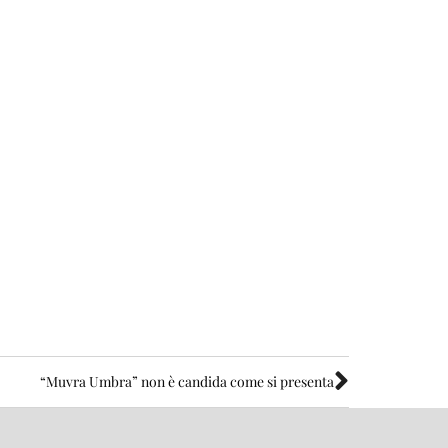
“Muvra Umbra” non è candida come si presenta