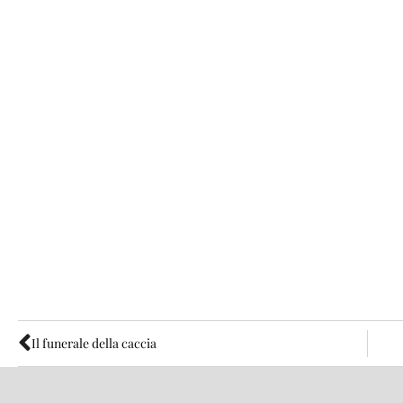
Il funerale della caccia