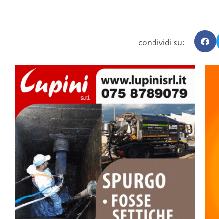
condividi su: