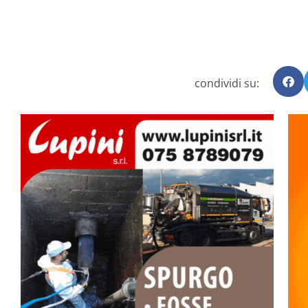
condividi su: