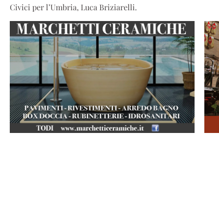
Civici per l’Umbria, Luca Briziarelli.