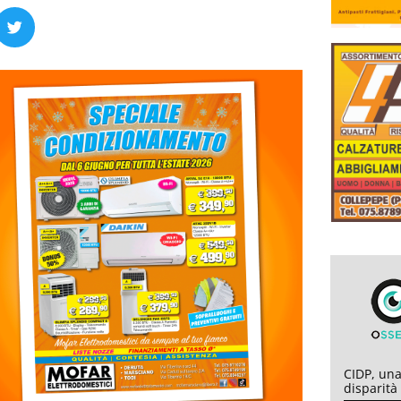
CIDP, una
disparità