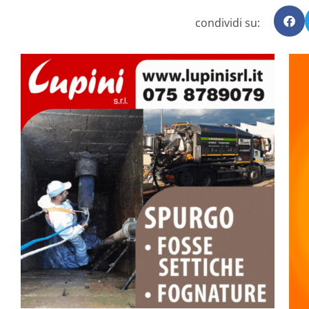
condividi su: