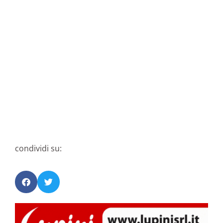
condividi su: