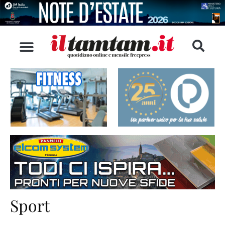
Sport