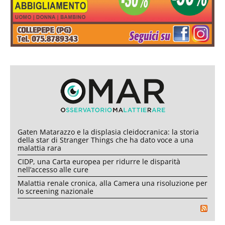
Gaten Matarazzo e la displasia cleidocranica: la storia
della star di Stranger Things che ha dato voce a una
malattia rara
CIDP, una Carta europea per ridurre le disparità
nell’accesso alle cure
Malattia renale cronica, alla Camera una risoluzione per
lo screening nazionale