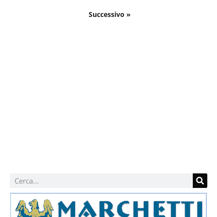
Successivo »