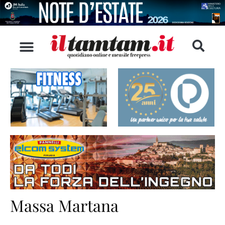
Massa Martana