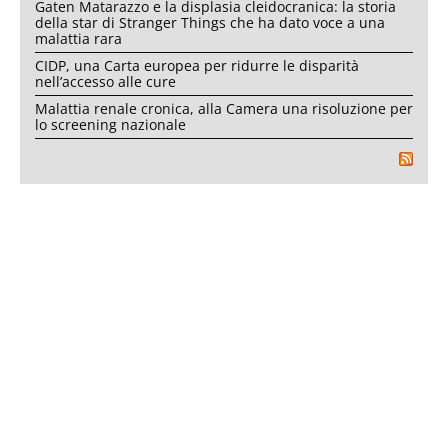
Gaten Matarazzo e la displasia cleidocranica: la storia
della star di Stranger Things che ha dato voce a una
malattia rara
CIDP, una Carta europea per ridurre le disparità
nell’accesso alle cure
Malattia renale cronica, alla Camera una risoluzione per
lo screening nazionale