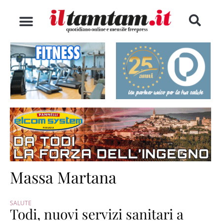
Massa Martana
SALUTE
Todi, nuovi servizi sanitari a