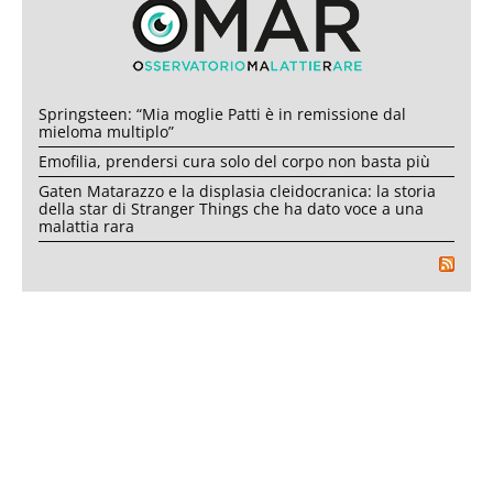
Springsteen: “Mia moglie Patti è in remissione dal
mieloma multiplo”
Emofilia, prendersi cura solo del corpo non basta più
Gaten Matarazzo e la displasia cleidocranica: la storia
della star di Stranger Things che ha dato voce a una
malattia rara