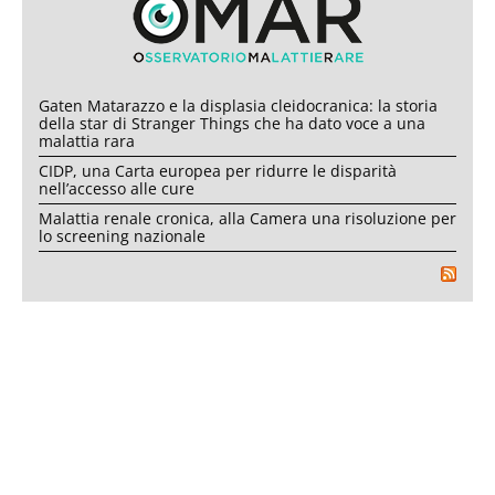
Gaten Matarazzo e la displasia cleidocranica: la storia
della star di Stranger Things che ha dato voce a una
malattia rara
CIDP, una Carta europea per ridurre le disparità
nell’accesso alle cure
Malattia renale cronica, alla Camera una risoluzione per
lo screening nazionale