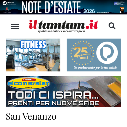
San Venanzo