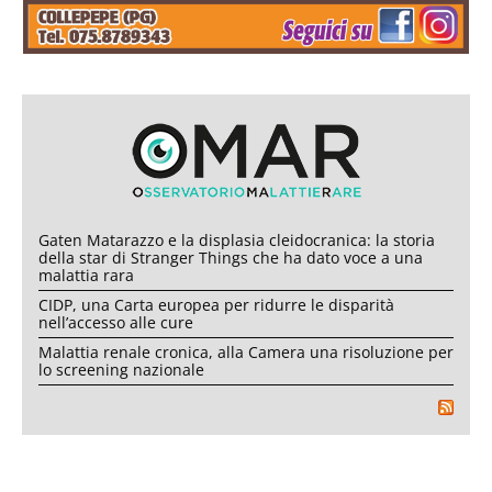
Gaten Matarazzo e la displasia cleidocranica: la storia
della star di Stranger Things che ha dato voce a una
malattia rara
CIDP, una Carta europea per ridurre le disparità
nell’accesso alle cure
Malattia renale cronica, alla Camera una risoluzione per
lo screening nazionale