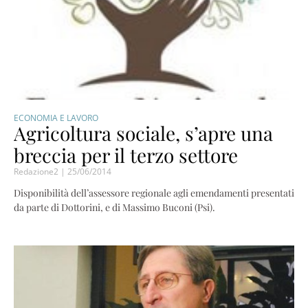
ECONOMIA E LAVORO
Agricoltura sociale, s’apre una
breccia per il terzo settore
Redazione2
25/06/2014
Disponibilità dell’assessore regionale agli emendamenti presentati
da parte di Dottorini, e di Massimo Buconi (Psi).