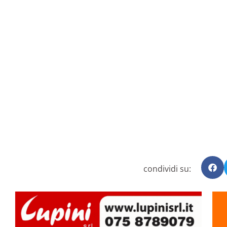
condividi su: