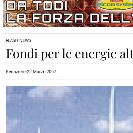
FLASH NEWS
Fondi per le energie al
Redazione
22 Marzo 2007