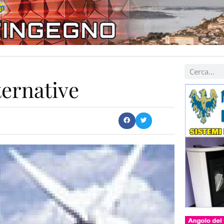
ternative