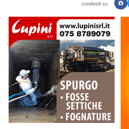
condividi su: