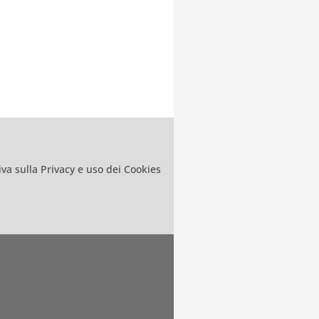
va sulla Privacy e uso dei Cookies