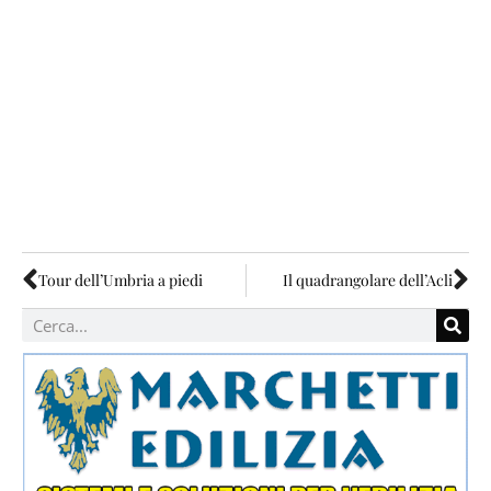
Tour dell’Umbria a piedi
Il quadrangolare dell’Acli