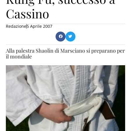
Cassino
Redazione
5 Aprile 2007
Alla palestra Shaolin di Marsciano si preparano per
il mondiale