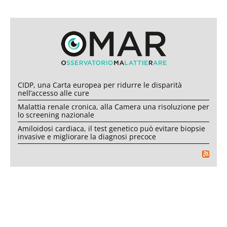
CIDP, una Carta europea per ridurre le disparità
nell’accesso alle cure
Malattia renale cronica, alla Camera una risoluzione per
lo screening nazionale
Amiloidosi cardiaca, il test genetico può evitare biopsie
invasive e migliorare la diagnosi precoce