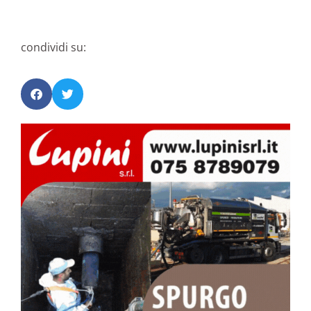
condividi su: