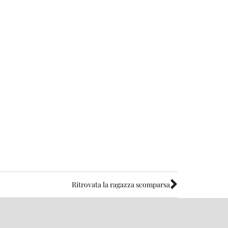
Ritrovata la ragazza scomparsa