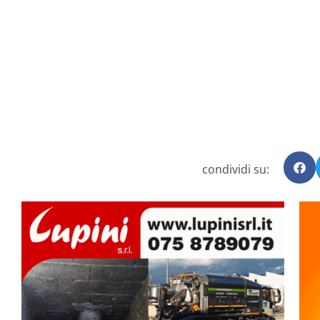
condividi su: