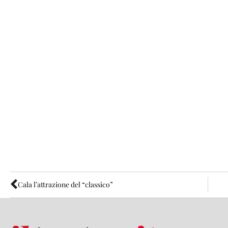
Cala l’attrazione del “classico”