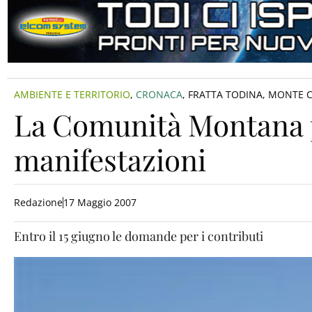
AMBIENTE E TERRITORIO
,
CRONACA
,
FRATTA TODINA
,
MONTE CA
La Comunità Montana 
manifestazioni
Redazione
17 Maggio 2007
Entro il 15 giugno le domande per i contributi