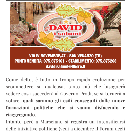
Come detto, è tutto in troppa rapida evoluzione per
scommettere su qualcosa, tanto più che bisognerà
vedere cosa succederà al Governo Prodi, se si tornerà a
votare,
quali saranno gli esiti conseguiti dalle nuove
formazioni politiche che si vanno disfacendo e
riaggregando
.
Intanto però a Marsciano si registra un intensificarsi
delle iniziative politiche (vedi a dicembre il Forum degli