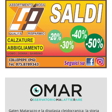
Gaten Matarazzo e la displasia cleidocranica: la storia