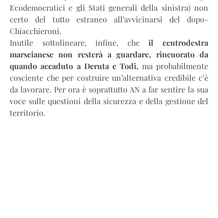
Ecodemocratici e gli Stati generali della sinistra) non
certo del tutto estraneo all’avvicinarsi del dopo-
Chiacchieroni.
Inutile sottolineare, infine, che
il centrodestra
marscianese non resterà a guardare, rincuorato da
quando accaduto a Deruta e Todi,
ma probabilmente
cosciente che per costruire un’alternativa credibile c’è
da lavorare. Per ora è soprattutto AN a far sentire la sua
voce sulle questioni della sicurezza e della gestione del
territorio.