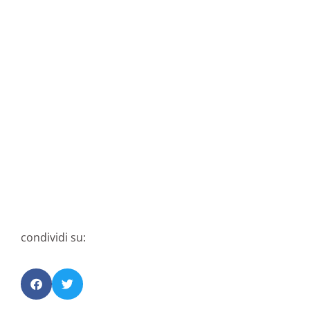
condividi su: