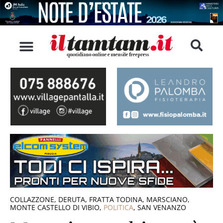
COLLAZZONE
,
DERUTA
,
FRATTA TODINA
,
MARSCIANO
,
MONTE CASTELLO DI VIBIO
,
POLITICA
,
SAN VENANZO