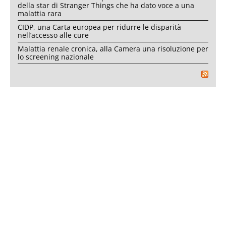
della star di Stranger Things che ha dato voce a una
malattia rara
CIDP, una Carta europea per ridurre le disparità
nell’accesso alle cure
Malattia renale cronica, alla Camera una risoluzione per
lo screening nazionale