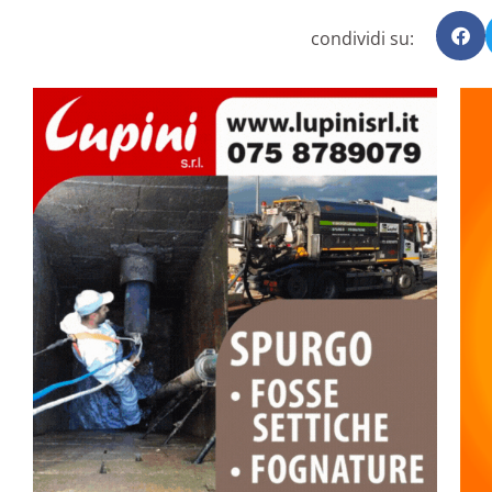
condividi su: