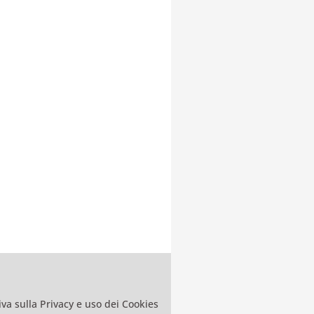
va sulla Privacy e uso dei Cookies