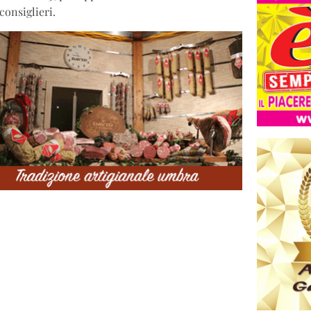
consiglieri.