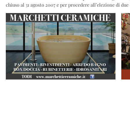
chiuso al 31 agosto 2007 e per procedere all’elezione di due 