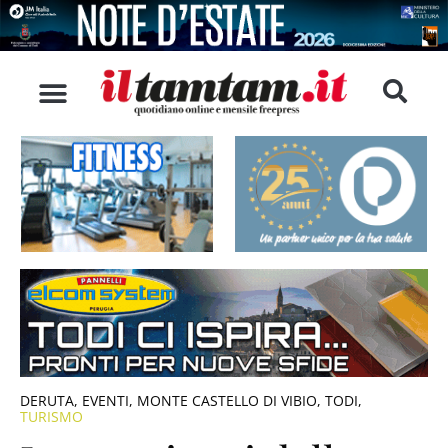
DERUTA
,
EVENTI
,
MONTE CASTELLO DI VIBIO
,
TODI
,
TURISMO