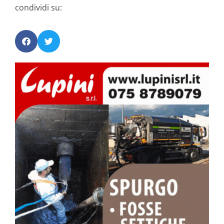
condividi su: