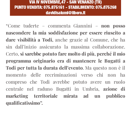
“Come tuderte – commenta Giannini –
non posso
nascondere la mia soddisfazione per essere riuscito a
dare visibilità a Todi,
anche grazie al Comune, che ha
sin dall’inizio assicurato la massima collaborazione.
Certo,
si sarebbe potuto fare molto di più, perché il mio
programma originario era di mantenere le Bugatti a
Todi per tutta la durata dell’evento
. Ma questo non è il
momento delle recriminazioni verso chi non ha
compreso che Todi avrebbe potuto avere un ruolo
centrale nel raduno Bugatti in Umbria,
azione di
marketing territoriale mirata ad un pubblico
qualificatissimo”.