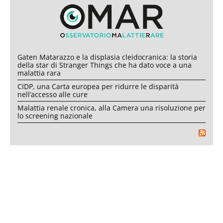
Gaten Matarazzo e la displasia cleidocranica: la storia
della star di Stranger Things che ha dato voce a una
malattia rara
CIDP, una Carta europea per ridurre le disparità
nell’accesso alle cure
Malattia renale cronica, alla Camera una risoluzione per
lo screening nazionale