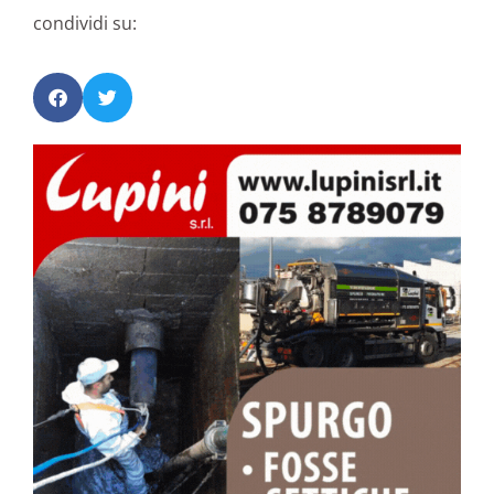
condividi su: