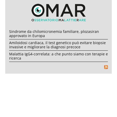
Sindrome da chilomicronemia familiare, plozasiran
approvato in Europa
Amiloidosi cardiaca, il test genetico può evitare biopsie
invasive e migliorare la diagnosi precoce
Malattia IgG4-correlata: a che punto siamo con terapie e
ricerca