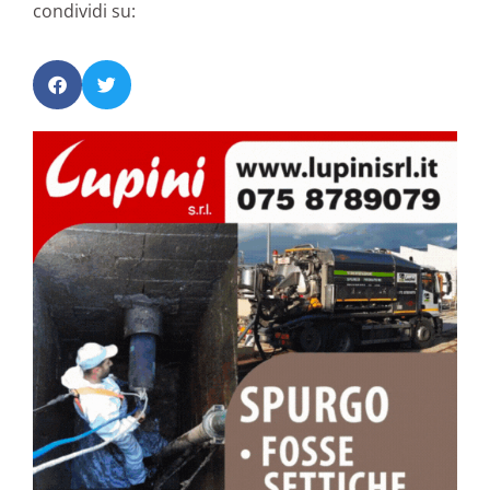
condividi su: