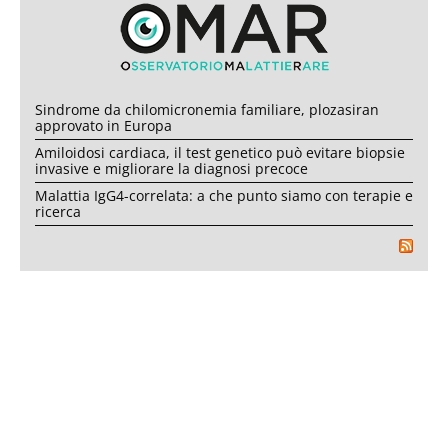
Sindrome da chilomicronemia familiare, plozasiran
approvato in Europa
Amiloidosi cardiaca, il test genetico può evitare biopsie
invasive e migliorare la diagnosi precoce
Malattia IgG4-correlata: a che punto siamo con terapie e
ricerca