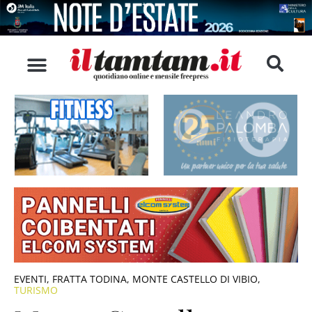
EVENTI
,
FRATTA TODINA
,
MONTE CASTELLO DI VIBIO
,
TURISMO