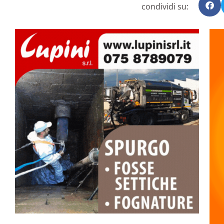
condividi su: