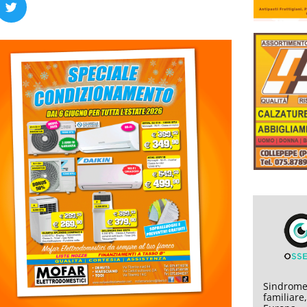
Sindrome
familiare