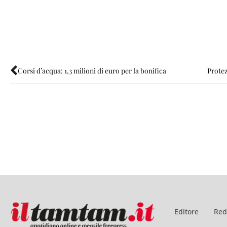
Corsi d’acqua: 1,3 milioni di euro per la bonifica
Editore
Red