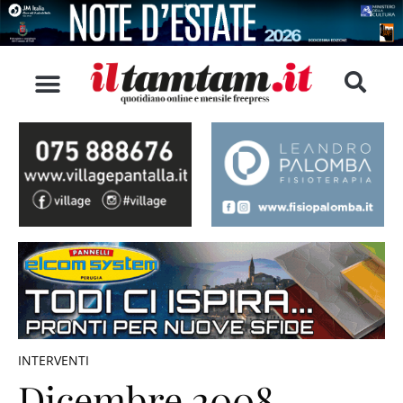
INTERVENTI
Dicembre 2008