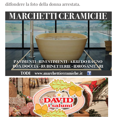
diffondere la foto della donna arrestata.