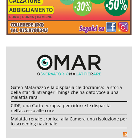
Gaten Matarazzo e la displasia cleidocranica: la storia
della star di Stranger Things che ha dato voce a una
malattia rara
CIDP, una Carta europea per ridurre le disparità
nell’accesso alle cure
Malattia renale cronica, alla Camera una risoluzione per
lo screening nazionale