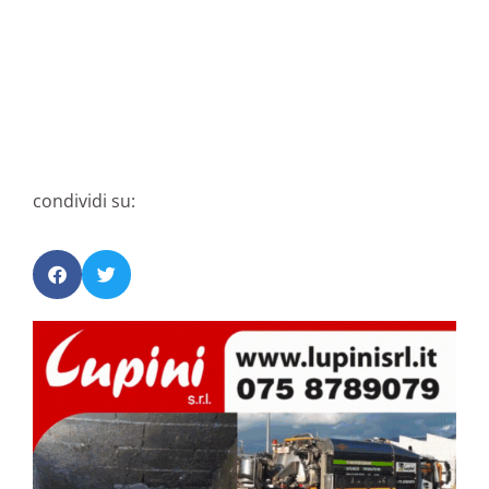
condividi su: