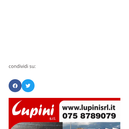
condividi su: