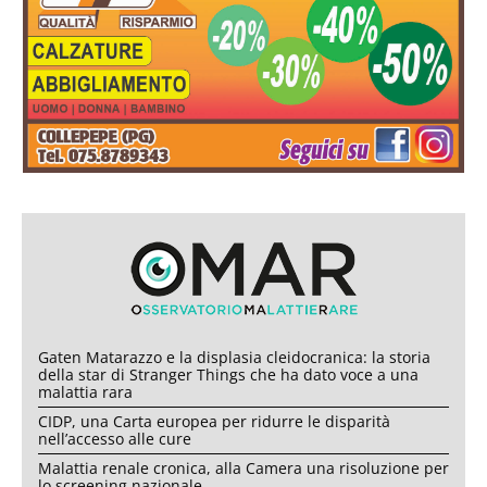
Gaten Matarazzo e la displasia cleidocranica: la storia
della star di Stranger Things che ha dato voce a una
malattia rara
CIDP, una Carta europea per ridurre le disparità
nell’accesso alle cure
Malattia renale cronica, alla Camera una risoluzione per
lo screening nazionale