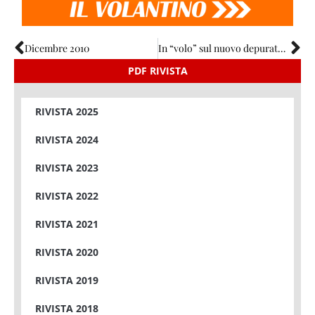
Dicembre 2010
In “volo” sul nuovo depuratore di Todi
PDF RIVISTA
RIVISTA 2025
RIVISTA 2024
RIVISTA 2023
RIVISTA 2022
RIVISTA 2021
RIVISTA 2020
RIVISTA 2019
RIVISTA 2018