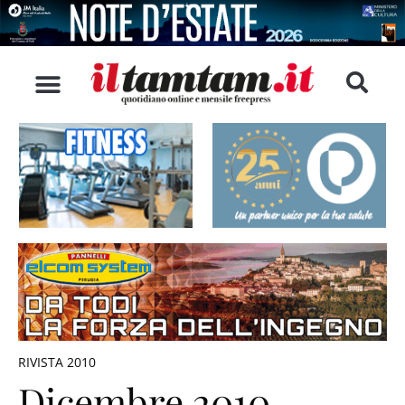
RIVISTA 2010
Dicembre 2010