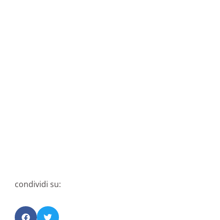
condividi su: