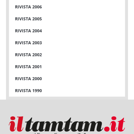
RIVISTA 2006
RIVISTA 2005
RIVISTA 2004
RIVISTA 2003
RIVISTA 2002
RIVISTA 2001
RIVISTA 2000
RIVISTA 1990