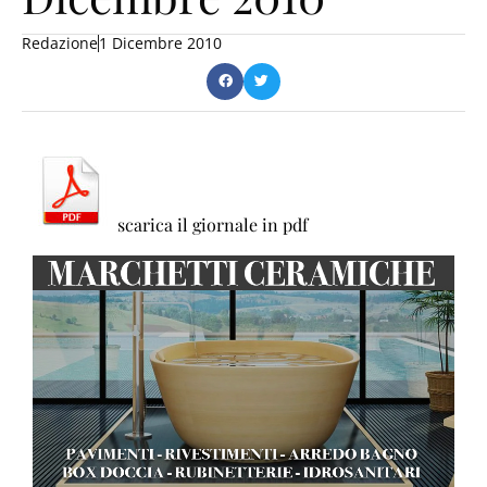
Redazione
1 Dicembre 2010
scarica il giornale in pdf