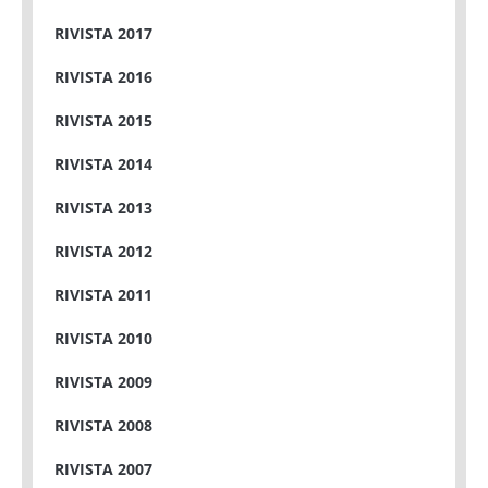
RIVISTA 2017
RIVISTA 2016
RIVISTA 2015
RIVISTA 2014
RIVISTA 2013
RIVISTA 2012
RIVISTA 2011
RIVISTA 2010
RIVISTA 2009
RIVISTA 2008
RIVISTA 2007