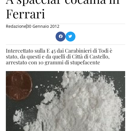
Ferrari
Redazione
30 Gennaio 2012
Intercettato sulla E 45 dai Carabinieri di Todi è
stato, da questi e da quelli di Città di Castello,
arrestato con 10 grammi di stupefacente