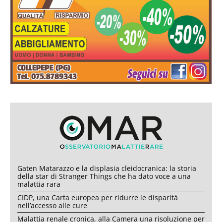
Gaten Matarazzo e la displasia cleidocranica: la storia
della star di Stranger Things che ha dato voce a una
malattia rara
CIDP, una Carta europea per ridurre le disparità
nell’accesso alle cure
Malattia renale cronica, alla Camera una risoluzione per