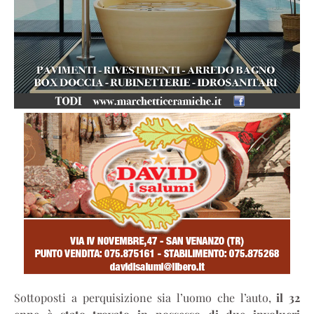
Sottoposti a perquisizione sia l’uomo che l’auto,
il 32