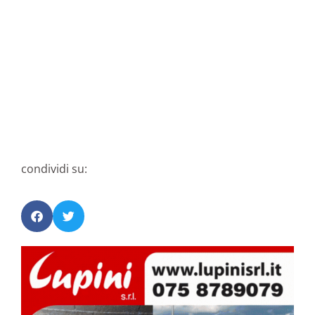
condividi su: