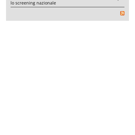
lo screening nazionale