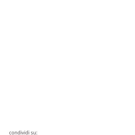
condividi su: