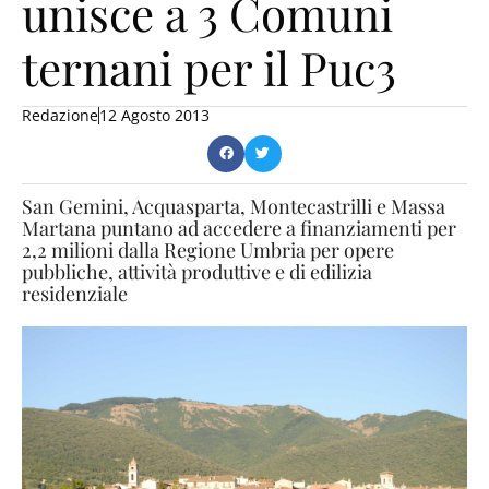
unisce a 3 Comuni
ternani per il Puc3
Redazione
12 Agosto 2013
San Gemini, Acquasparta, Montecastrilli e Massa
Martana puntano ad accedere a finanziamenti per
2,2 milioni dalla Regione Umbria per opere
pubbliche, attività produttive e di edilizia
residenziale