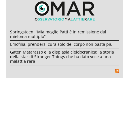
Springsteen: “Mia moglie Patti è in remissione dal
mieloma multiplo”
Emofilia, prendersi cura solo del corpo non basta più
Gaten Matarazzo e la displasia cleidocranica: la storia
della star di Stranger Things che ha dato voce a una
malattia rara