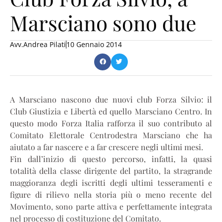
Marsciano sono due
Avv.Andrea Pilati
10 Gennaio 2014
A Marsciano nascono due nuovi club Forza Silvio: il
Club Giustizia e Libertà ed quello Marsciano Centro. In
questo modo Forza Italia rafforza il suo contributo al
Comitato Elettorale Centrodestra Marsciano che ha
aiutato a far nascere e a far crescere negli ultimi mesi.
Fin dall’inizio di questo percorso, infatti, la quasi
totalità della classe dirigente del partito, la stragrande
maggioranza degli iscritti degli ultimi tesseramenti e
figure di rilievo nella storia più o meno recente del
Movimento, sono parte attiva e perfettamente integrata
nel processo di costituzione del Comitato.