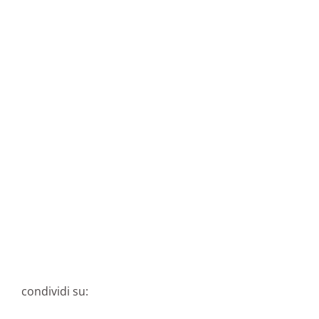
condividi su: