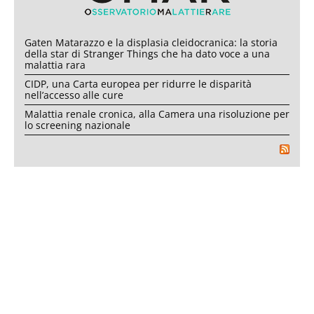
Gaten Matarazzo e la displasia cleidocranica: la storia
della star di Stranger Things che ha dato voce a una
malattia rara
CIDP, una Carta europea per ridurre le disparità
nell’accesso alle cure
Malattia renale cronica, alla Camera una risoluzione per
lo screening nazionale