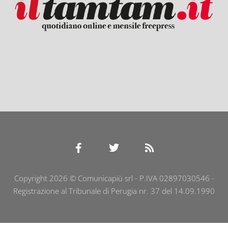
Copyright 2026 © Comunicapiù srl - P.IVA 02897030546 -
Registrazione al Tribunale di Perugia nr. 37 del 14.09.1990