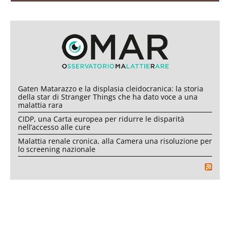
Gaten Matarazzo e la displasia cleidocranica: la storia
della star di Stranger Things che ha dato voce a una
malattia rara
CIDP, una Carta europea per ridurre le disparità
nell’accesso alle cure
Malattia renale cronica, alla Camera una risoluzione per
lo screening nazionale