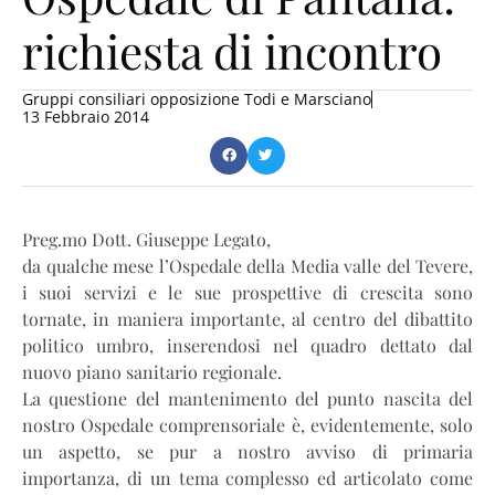
richiesta di incontro
Gruppi consiliari opposizione Todi e Marsciano
13 Febbraio 2014
Preg.mo Dott. Giuseppe Legato,
da qualche mese l’Ospedale della Media valle del Tevere,
i suoi servizi e le sue prospettive di crescita sono
tornate, in maniera importante, al centro del dibattito
politico umbro, inserendosi nel quadro dettato dal
nuovo piano sanitario regionale.
La questione del mantenimento del punto nascita del
nostro Ospedale comprensoriale è, evidentemente, solo
un aspetto, se pur a nostro avviso di primaria
importanza, di un tema complesso ed articolato come