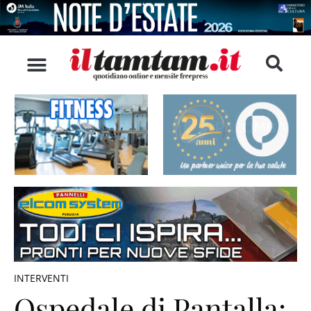
INTERVENTI
Ospedale di Pantalla: