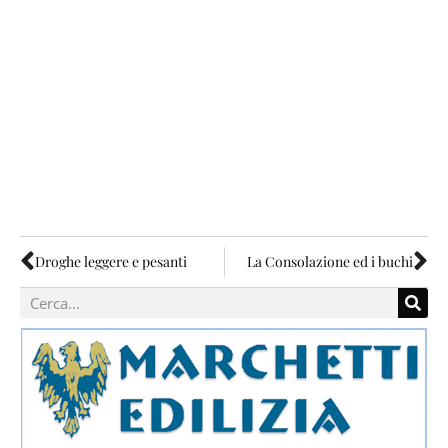
Droghe leggere e pesanti
La Consolazione ed i buchi