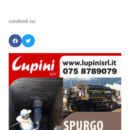
condividi su: