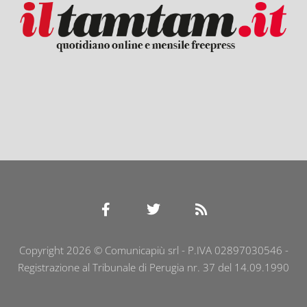
Copyright 2026 © Comunicapiù srl - P.IVA 02897030546 -
Registrazione al Tribunale di Perugia nr. 37 del 14.09.1990