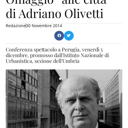
di Adriano Olivetti
Redazione
30 Novembre 2014
Conferenza spettacolo a Perugia, venerdì 5
dicembre, promosso dall'Istituto Nazionale di
Urbanistica, sezione dell'Umbria