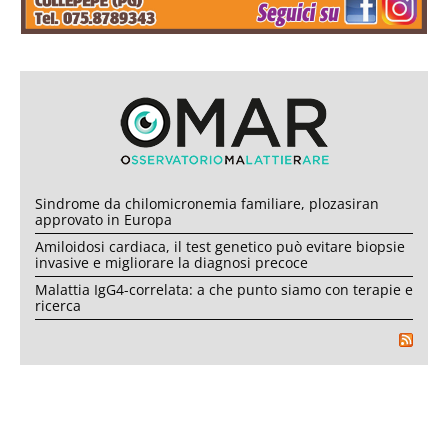
Sindrome da chilomicronemia familiare, plozasiran
approvato in Europa
Amiloidosi cardiaca, il test genetico può evitare biopsie
invasive e migliorare la diagnosi precoce
Malattia IgG4-correlata: a che punto siamo con terapie e
ricerca