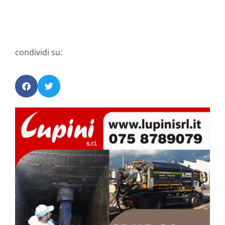
condividi su: