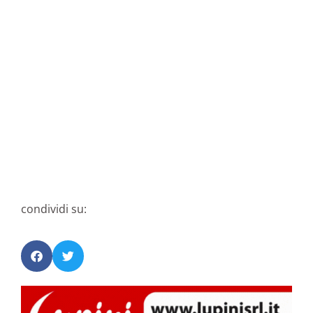
condividi su: