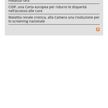
malattia rara
CIDP, una Carta europea per ridurre le disparità
nell’accesso alle cure
Malattia renale cronica, alla Camera una risoluzione per
lo screening nazionale