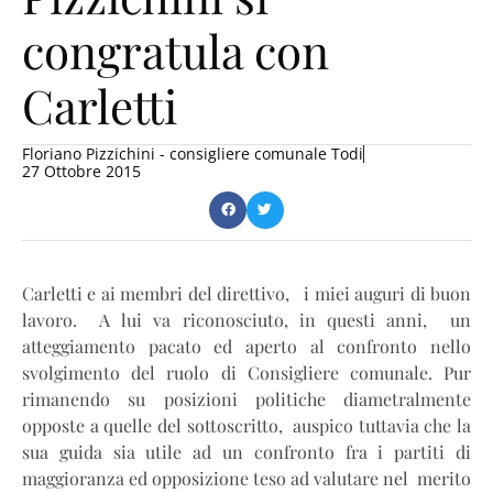
congratula con
Carletti
Floriano Pizzichini - consigliere comunale Todi
27 Ottobre 2015
Carletti e ai membri del direttivo, i miei auguri di buon
lavoro. A lui va riconosciuto, in questi anni, un
atteggiamento pacato ed aperto al confronto nello
svolgimento del ruolo di Consigliere comunale. Pur
rimanendo su posizioni politiche diametralmente
opposte a quelle del sottoscritto, auspico tuttavia che la
sua guida sia utile ad un confronto fra i partiti di
maggioranza ed opposizione teso ad valutare nel merito