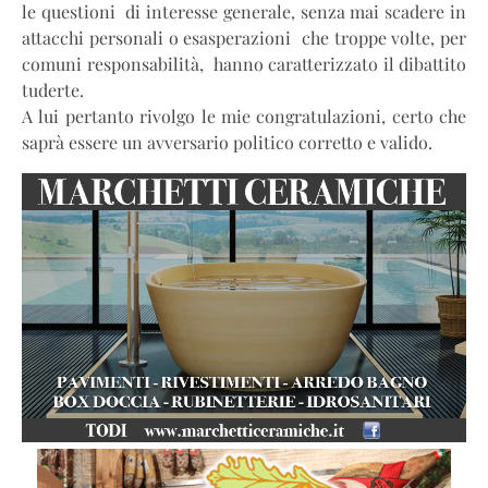
le questioni di interesse generale, senza mai scadere in
attacchi personali o esasperazioni che troppe volte, per
comuni responsabilità, hanno caratterizzato il dibattito
tuderte.
A lui pertanto rivolgo le mie congratulazioni, certo che
saprà essere un avversario politico corretto e valido.