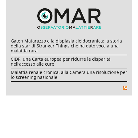
Gaten Matarazzo e la displasia cleidocranica: la storia
della star di Stranger Things che ha dato voce a una
malattia rara
CIDP, una Carta europea per ridurre le disparità
nell’accesso alle cure
Malattia renale cronica, alla Camera una risoluzione per
lo screening nazionale