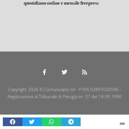
Copyright 2026 © Comunicapiù srl - P.IVA 02897030546 -
Registrazione al Tribunale di Perugia nr. 37 del 14.09.1990