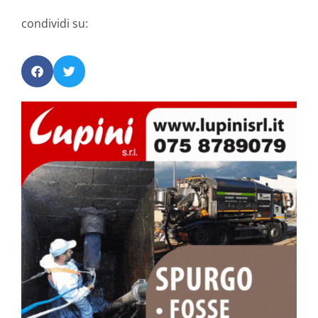
condividi su: