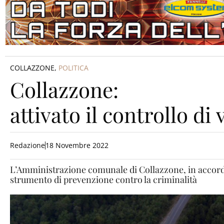
COLLAZZONE
,
POLITICA
Collazzone:
attivato il controllo di 
Redazione
18 Novembre 2022
L’Amministrazione comunale di Collazzone, in accordo
strumento di prevenzione contro la criminalità