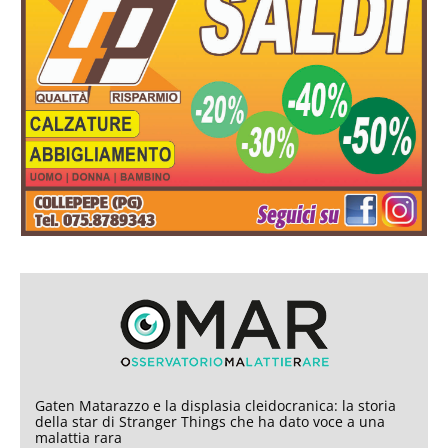
Gaten Matarazzo e la displasia cleidocranica: la storia
della star di Stranger Things che ha dato voce a una
malattia rara