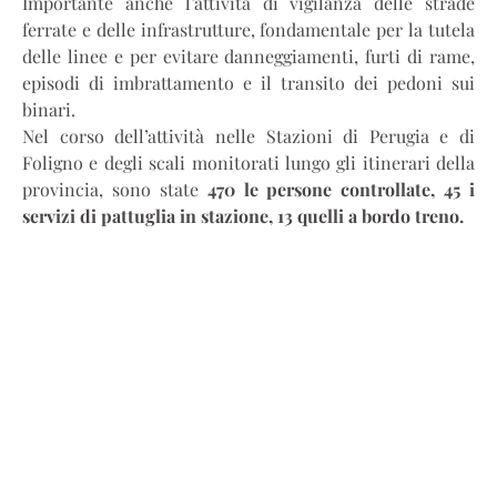
Importante anche l’attività di vigilanza delle strade
ferrate e delle infrastrutture, fondamentale per la tutela
delle linee e per evitare danneggiamenti, furti di rame,
episodi di imbrattamento e il transito dei pedoni sui
binari.
Nel corso dell’attività nelle Stazioni di Perugia e di
Foligno e degli scali monitorati lungo gli itinerari della
provincia, sono state
470 le persone controllate, 45 i
servizi di pattuglia in stazione, 13 quelli a bordo treno.