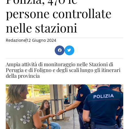
persone controllate
nelle stazioni
Redazione
12 Giugno 2024
Ampia attività di monitoraggio nelle Stazioni di
Perugia e di Foligno e degli scali lungo gli itinerari
della provincia