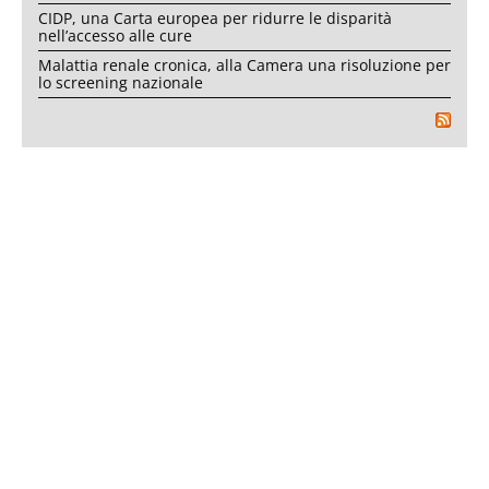
CIDP, una Carta europea per ridurre le disparità
nell’accesso alle cure
Malattia renale cronica, alla Camera una risoluzione per
lo screening nazionale