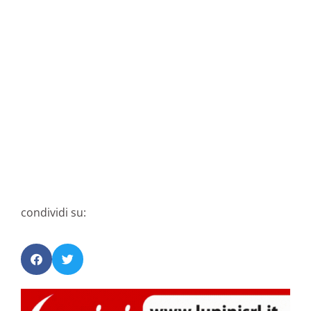
condividi su: