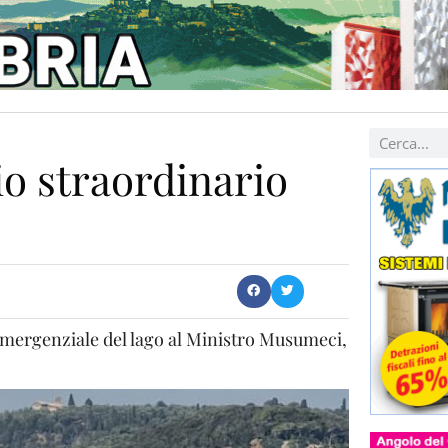
o straordinario
mergenziale del lago al Ministro Musumeci,