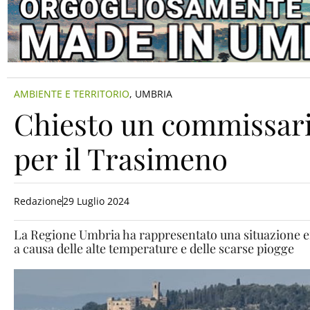
AMBIENTE E TERRITORIO
,
UMBRIA
Chiesto un commissari
per il Trasimeno
Redazione
29 Luglio 2024
La Regione Umbria ha rappresentato una situazione e
a causa delle alte temperature e delle scarse piogge