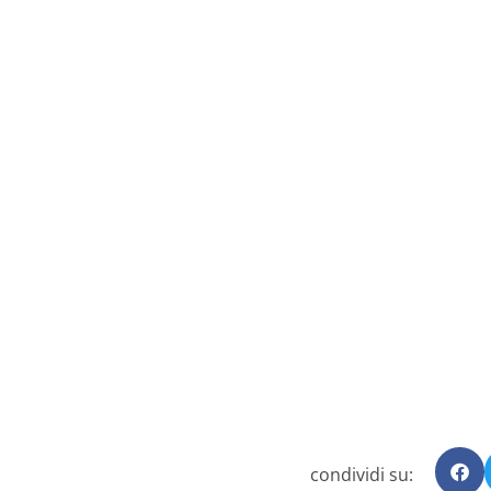
condividi su: