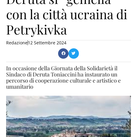
con la città ucraina di
Petrykivka
Redazione
12 Settembre 2024
In occasione della Giornata della Solidarietà il
Sindaco di Deruta Toniaccini ha instaurato un
percorso di cooperazione culturale e artistico e
umanitario