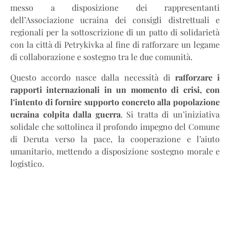
messo a disposizione dei rappresentanti
dell’Associazione ucraina dei consigli distrettuali e
regionali per la sottoscrizione di un patto di solidarietà
con la città di Petrykivka al fine di rafforzare un legame
di collaborazione e sostegno tra le due comunità.
Questo accordo nasce dalla necessità di
rafforzare i
rapporti internazionali in un momento di crisi, con
l’intento di fornire supporto concreto alla popolazione
ucraina colpita dalla guerra
. Si tratta di un’iniziativa
solidale che sottolinea il profondo impegno del Comune
di Deruta verso la pace, la cooperazione e l’aiuto
umanitario, mettendo a disposizione sostegno morale e
logistico.