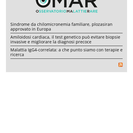
Sindrome da chilomicronemia familiare, plozasiran
approvato in Europa
Amiloidosi cardiaca, il test genetico può evitare biopsie
invasive e migliorare la diagnosi precoce
Malattia IgG4-correlata: a che punto siamo con terapie e
ricerca