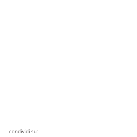
condividi su: