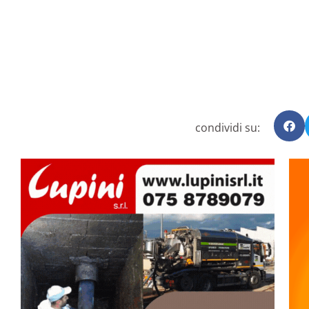
condividi su: