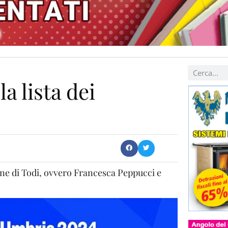
la lista dei
une di Todi, ovvero Francesca Peppucci e