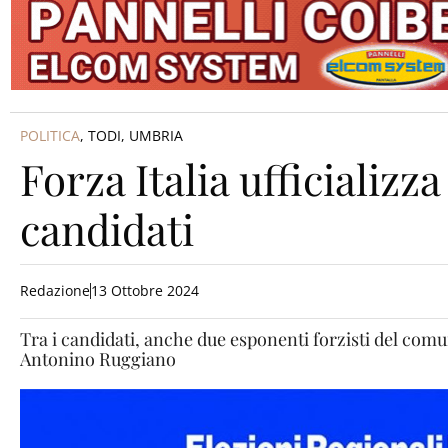
POLITICA
,
TODI
,
UMBRIA
Forza Italia ufficializza 
candidati
Redazione
13 Ottobre 2024
Tra i candidati, anche due esponenti forzisti del com
Antonino Ruggiano