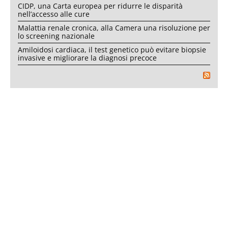
CIDP, una Carta europea per ridurre le disparità
nell’accesso alle cure
Malattia renale cronica, alla Camera una risoluzione per
lo screening nazionale
Amiloidosi cardiaca, il test genetico può evitare biopsie
invasive e migliorare la diagnosi precoce