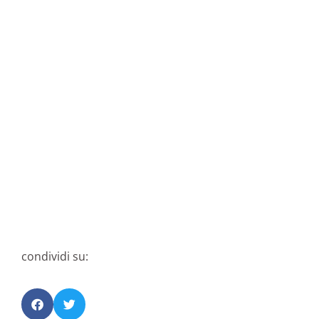
condividi su: