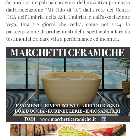
furono i principali palcoscenici dell’iniziativa promossa
dall’associazione “Mi Fido di Te”, dalla rete dei Centri
DCA dell’Umbria della ASL Umbria1 e dall’associazione
Vega. Una tre giorni che vedrà, come nel 2024, la
partecipazione di protagonisti dello spettacolo a fare da
testimonial e a dare vita a performance ed incontri.