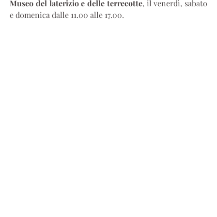
Museo del laterizio e delle terrecotte
, il venerdì, sabato
e domenica dalle 11.00 alle 17.00.