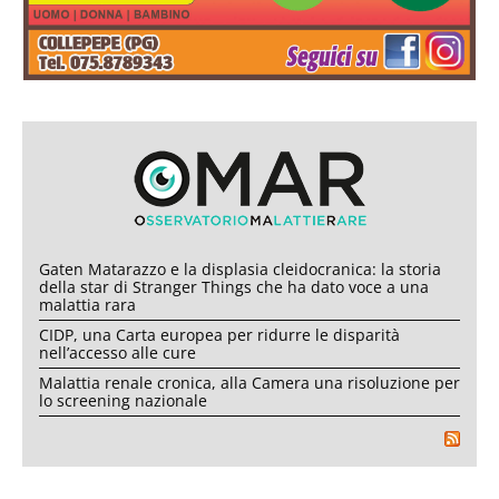
Gaten Matarazzo e la displasia cleidocranica: la storia
della star di Stranger Things che ha dato voce a una
malattia rara
CIDP, una Carta europea per ridurre le disparità
nell’accesso alle cure
Malattia renale cronica, alla Camera una risoluzione per
lo screening nazionale