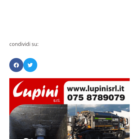
condividi su: