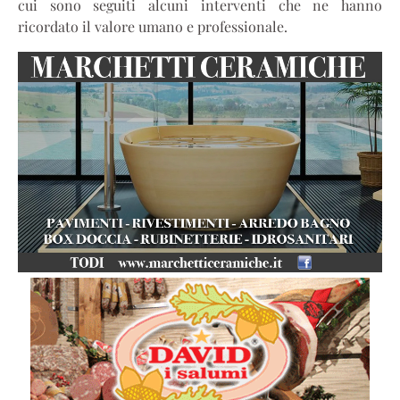
cui sono seguiti alcuni interventi che ne hanno
ricordato il valore umano e professionale.