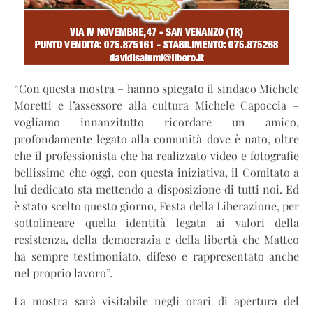
“Con questa mostra – hanno spiegato il sindaco Michele
Moretti e l’assessore alla cultura Michele Capoccia –
vogliamo innanzitutto ricordare un amico,
profondamente legato alla comunità dove è nato, oltre
che il professionista che ha realizzato video e fotografie
bellissime che oggi, con questa iniziativa, il Comitato a
lui dedicato sta mettendo a disposizione di tutti noi. Ed
è stato scelto questo giorno, Festa della Liberazione, per
sottolineare quella identità legata ai valori della
resistenza, della democrazia e della libertà che Matteo
ha sempre testimoniato, difeso e rappresentato anche
nel proprio lavoro”.
La mostra sarà visitabile negli orari di apertura del