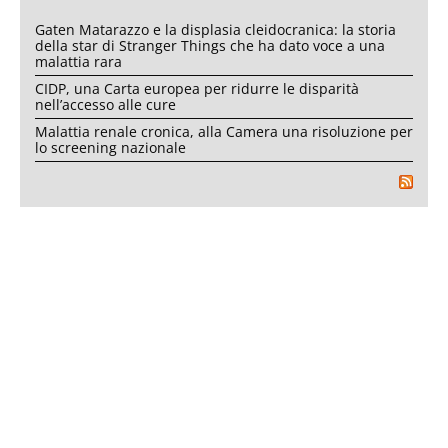
Gaten Matarazzo e la displasia cleidocranica: la storia
della star di Stranger Things che ha dato voce a una
malattia rara
CIDP, una Carta europea per ridurre le disparità
nell’accesso alle cure
Malattia renale cronica, alla Camera una risoluzione per
lo screening nazionale