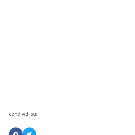
condividi su: