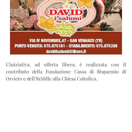
L’iniziativa, ad offerta libera, è realizzata con il
contributo della Fondazione Cassa di Risparmio di
Orvieto e dell’8xMille alla Chiesa Cattolica.