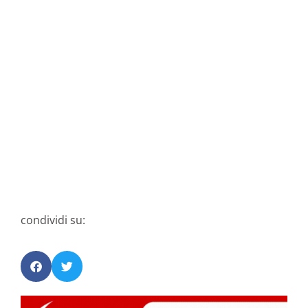
condividi su: