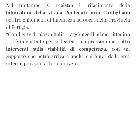
Nel frattempo si registra il rifacimento della
bitumatura della strada Pontecuti-bivio Cordigliano
per tre chilometri di lunghezza ad opera della Provincia
di Perugia.
“Con l’ente di piazza Italia – aggiunge il primo cittadino
– si è in contatto per sollecitare nei prossimi mesi
altri
interventi sulla viabilità di competenza
, con un
supporto che potrà arrivare anche dai fondi delle aree
interne prossimi al loro utilizzo”.