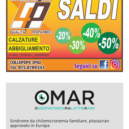
Sindrome da chilomicronemia familiare, plozasiran
approvato in Europa