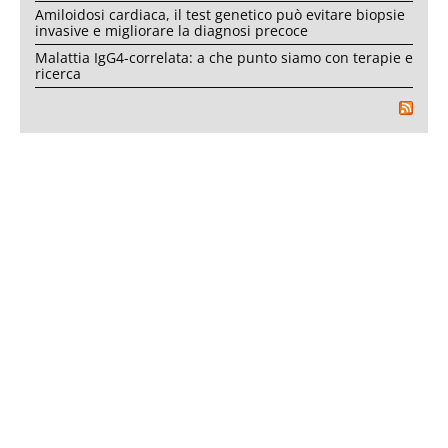
Amiloidosi cardiaca, il test genetico può evitare biopsie
invasive e migliorare la diagnosi precoce
Malattia IgG4-correlata: a che punto siamo con terapie e
ricerca