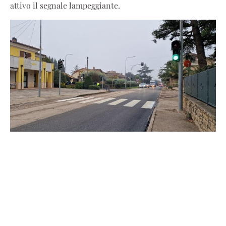
attivo il segnale lampeggiante.