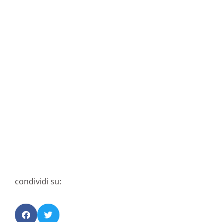
condividi su: