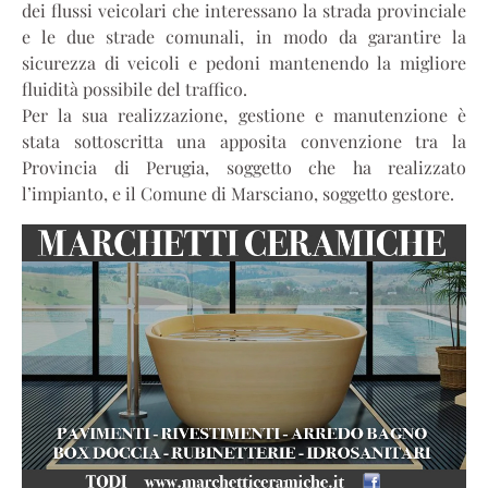
dei flussi veicolari che interessano la strada provinciale
e le due strade comunali, in modo da garantire la
sicurezza di veicoli e pedoni mantenendo la migliore
fluidità possibile del traffico.
Per la sua realizzazione, gestione e manutenzione è
stata sottoscritta una apposita convenzione tra la
Provincia di Perugia, soggetto che ha realizzato
l’impianto, e il Comune di Marsciano, soggetto gestore.