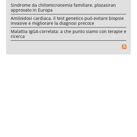
Sindrome da chilomicronemia familiare, plozasiran
approvato in Europa
Amiloidosi cardiaca, il test genetico può evitare biopsie
invasive e migliorare la diagnosi precoce
Malattia IgG4-correlata: a che punto siamo con terapie e
ricerca