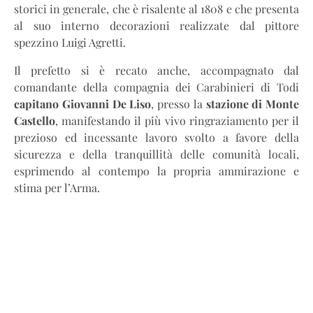
storici in generale, che è risalente al 1808 e che presenta
al suo interno decorazioni realizzate dal pittore
spezzino Luigi Agretti.
Il prefetto si è recato anche, accompagnato dal
comandante della compagnia dei Carabinieri di Todi
capitano Giovanni De Liso
, presso la
stazione di Monte
Castello
, manifestando il più vivo ringraziamento per il
prezioso ed incessante lavoro svolto a favore della
sicurezza e della tranquillità delle comunità locali,
esprimendo al contempo la propria ammirazione e
stima per l’Arma.