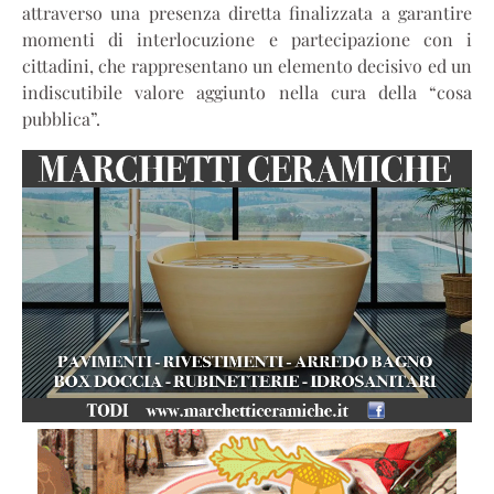
attraverso una presenza diretta finalizzata a garantire
momenti di interlocuzione e partecipazione con i
cittadini, che rappresentano un elemento decisivo ed un
indiscutibile valore aggiunto nella cura della “cosa
pubblica”.