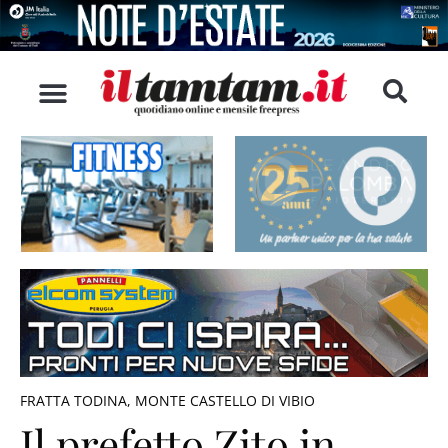
FRATTA TODINA
,
MONTE CASTELLO DI VIBIO
Il prefetto Zito in