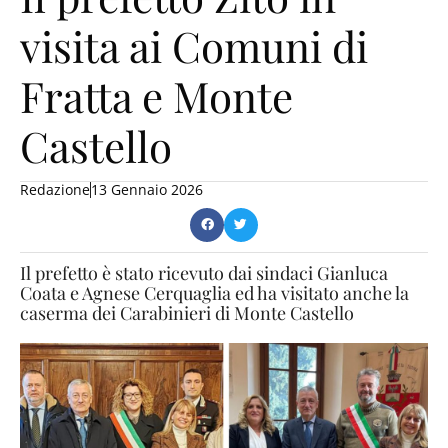
visita ai Comuni di
Fratta e Monte
Castello
Redazione
13 Gennaio 2026
Il prefetto è stato ricevuto dai sindaci Gianluca
Coata e Agnese Cerquaglia ed ha visitato anche la
caserma dei Carabinieri di Monte Castello