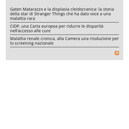
Gaten Matarazzo e la displasia cleidocranica: la storia
della star di Stranger Things che ha dato voce a una
malattia rara
CIDP, una Carta europea per ridurre le disparità
nell’accesso alle cure
Malattia renale cronica, alla Camera una risoluzione per
lo screening nazionale