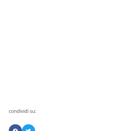
condividi su: