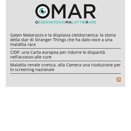
Gaten Matarazzo e la displasia cleidocranica: la storia
della star di Stranger Things che ha dato voce a una
malattia rara
CIDP, una Carta europea per ridurre le disparità
nell’accesso alle cure
Malattia renale cronica, alla Camera una risoluzione per
lo screening nazionale