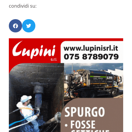
condividi su: